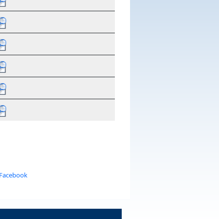
 Facebook